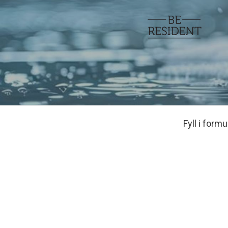
Fyll i form