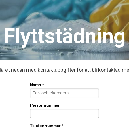
Flyttstädning
uläret nedan med kontaktuppgifter för att bli kontaktad me
Namn *
Personnummer
Telefonnummer *