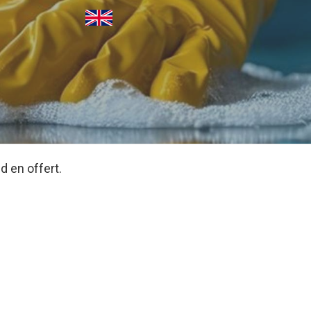
d en offert.